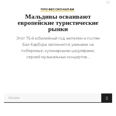
ПРОФЕССИОНАЛАМ
Мальдивы осваивают
европейские туристические
рынки
Этот 75-й юбилейный год жителям и гостям
Бал-Харбора запомнится ужинами на
побережье, кулинарными шедеврами,
серией музыкальных концертов…