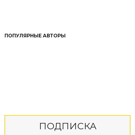
ПОПУЛЯРНЫЕ АВТОРЫ
ПОДПИСКА