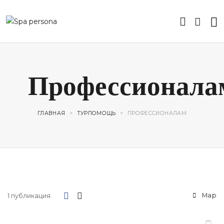
Профессионала
ГЛАВНАЯ
>
ТУРПОМОЩЬ
>
ПРОФЕССИОНАЛАМ
Map
1 публикация