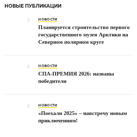
НОВЫЕ ПУБЛИКАЦИИ
НОВОСТИ
Планируется строительство первого
государственного музея Арктики на
Северном полярном круге
НОВОСТИ
СПА-ПРЕМИЯ 2026: названы
победители
НОВОСТИ
«Поехали 2025» – навстречу новым
приключениям!