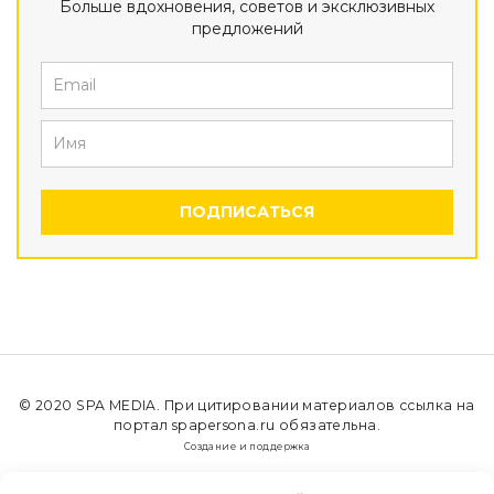
Больше вдохновения, советов и эксклюзивных
предложений
ПОДПИСАТЬСЯ
© 2020
SPA MEDIA
. При цитировании материалов ссылка на
портал spapersona.ru обязательна.
Создание и поддержка