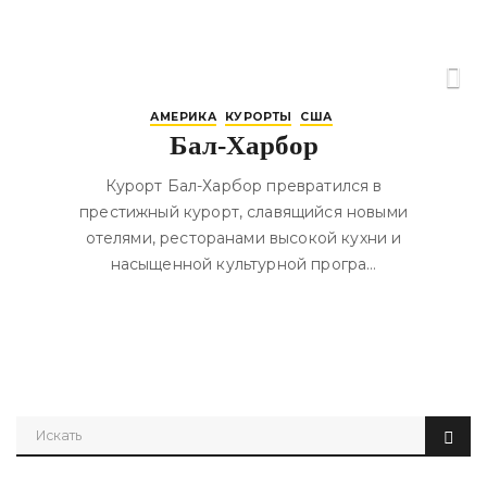
АМЕРИКА
КУРОРТЫ
США
Бал-Харбор
Курорт Бал-Харбор превратился в
престижный курорт, славящийся новыми
отелями, ресторанами высокой кухни и
насыщенной культурной програ…