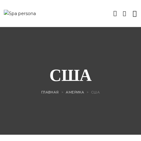
США
ГЛАВНАЯ
>
АМЕРИКА
>
США