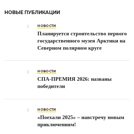
НОВЫЕ ПУБЛИКАЦИИ
НОВОСТИ
Планируется строительство первого
государственного музея Арктики на
Северном полярном круге
НОВОСТИ
СПА-ПРЕМИЯ 2026: названы
победители
НОВОСТИ
«Поехали 2025» – навстречу новым
приключениям!