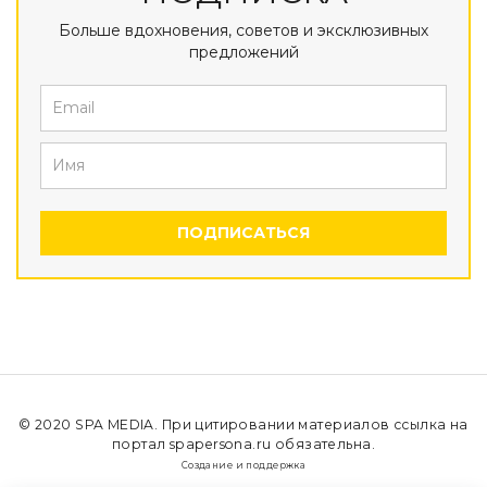
Больше вдохновения, советов и эксклюзивных
предложений
ПОДПИСАТЬСЯ
© 2020
SPA MEDIA
. При цитировании материалов ссылка на
портал spapersona.ru обязательна.
Создание и поддержка