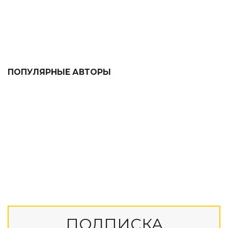
ПОПУЛЯРНЫЕ АВТОРЫ
ПОДПИСКА