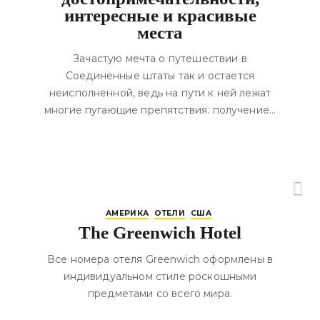
интересные и красивые
места
Зачастую мечта о путешествии в
Соединенные штаты так и остается
неисполненной, ведь на пути к ней лежат
многие пугающие препятствия: получение…
АМЕРИКА
ОТЕЛИ
США
The Greenwich Hotel
Все номера отеля Greenwich оформлены в
индивидуальном стиле роскошными
предметами со всего мира.