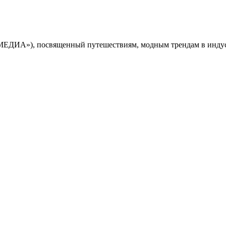
МЕДИА»), посвященный путешествиям, модным трендам в индус