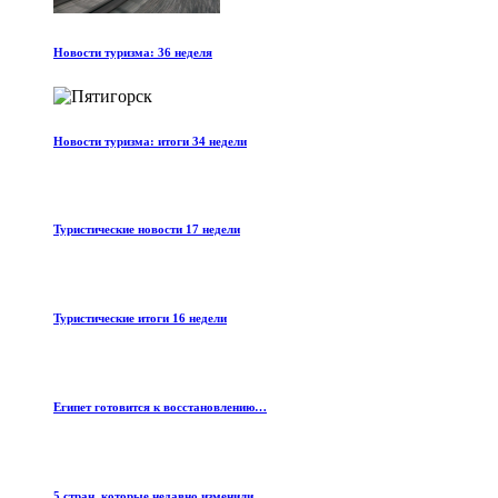
Новости туризма: 36 неделя
Новости туризма: итоги 34 недели
Туристические новости 17 недели
Туристические итоги 16 недели
Египет готовится к восстановлению…
5 стран, которые недавно изменили…