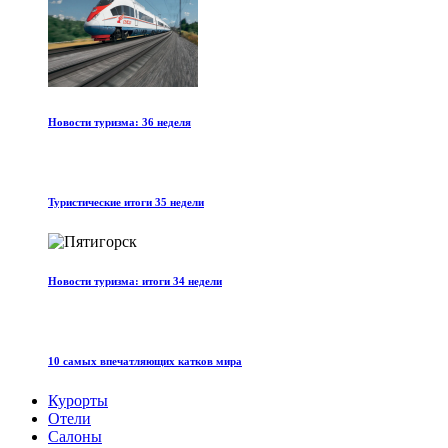
Новости туризма: 36 неделя
Туристические итоги 35 недели
Новости туризма: итоги 34 недели
10 самых впечатляющих катков мира
Курорты
Отели
Салоны