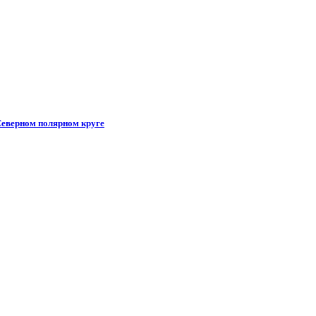
Северном полярном круге