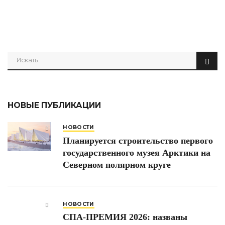
НОВЫЕ ПУБЛИКАЦИИ
НОВОСТИ
Планируется строительство первого
государственного музея Арктики на
Северном полярном круге
НОВОСТИ
СПА-ПРЕМИЯ 2026: названы