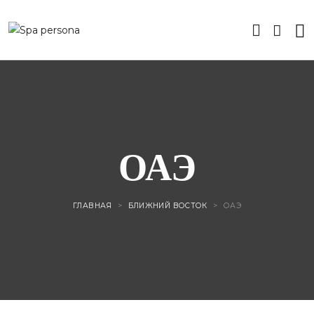
ОАЭ
ГЛАВНАЯ
>
БЛИЖНИЙ ВОСТОК
>
ОАЭ