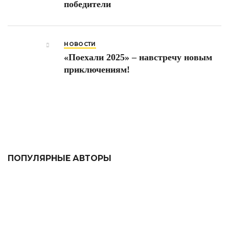
победители
НОВОСТИ
«Поехали 2025» – навстречу новым
приключениям!
ПОПУЛЯРНЫЕ АВТОРЫ