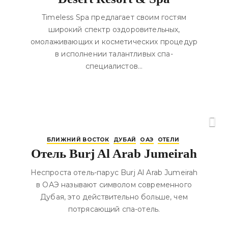
Timeless Spa предлагает своим гостям
широкий спектр оздоровительных,
омолаживающих и косметических процедур
в исполнении талантливых спа-
специалистов…
БЛИЖНИЙ ВОСТОК
ДУБАЙ
ОАЭ
ОТЕЛИ
Отель Burj Al Arab Jumeirah
Неспроста отель-парус Burj Al Arab Jumeirah
в ОАЭ называют символом современного
Дубая, это действительно больше, чем
потрясающий спа-отель.