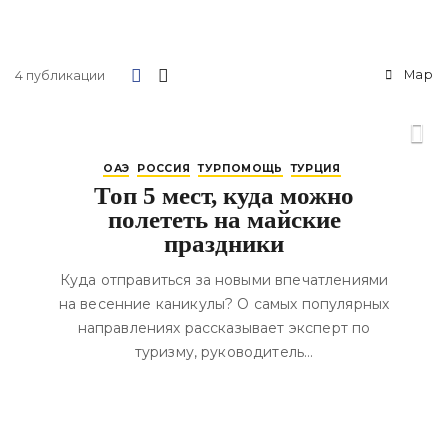
Map
4 публикации
ОАЭ
РОССИЯ
ТУРПОМОЩЬ
ТУРЦИЯ
Топ 5 мест, куда можно
полететь на майские
праздники
Куда отправиться за новыми впечатлениями
на весенние каникулы? О самых популярных
направлениях рассказывает эксперт по
туризму, руководитель…