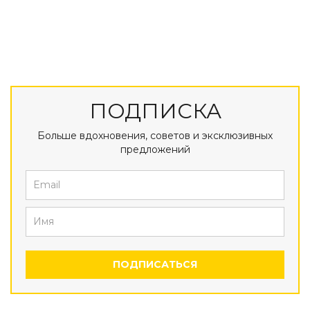
ПОДПИСКА
Больше вдохновения, советов и эксклюзивных
предложений
ПОДПИСАТЬСЯ