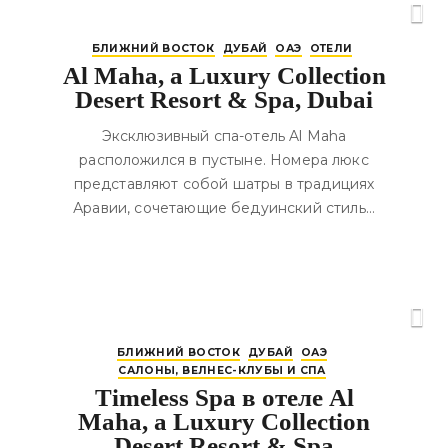
БЛИЖНИЙ ВОСТОК
ДУБАЙ
ОАЭ
ОТЕЛИ
Al Maha, a Luxury Collection
Desert Resort & Spa, Dubai
Эксклюзивный спа-отель Al Maha
расположился в пустыне. Номера люкс
представляют собой шатры в традициях
Аравии, сочетающие бедуинский стиль…
БЛИЖНИЙ ВОСТОК
ДУБАЙ
ОАЭ
САЛОНЫ, ВЕЛНЕС-КЛУБЫ И СПА
Timeless Spa в отеле Al
Maha, a Luxury Collection
Desert Resort & Spa