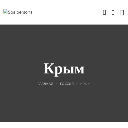
Крым
ГЛАВНАЯ
>
РОССИЯ
>
КРЫМ