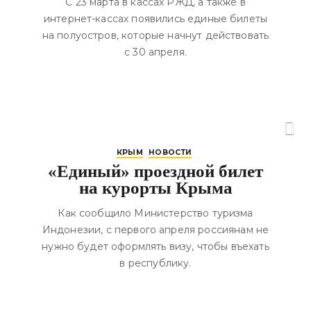
С 23 марта в кассах РЖД, а также в
интернет-кассах появились единые билеты
на полуостров, которые начнут действовать
с 30 апреля.
КРЫМ
НОВОСТИ
«Единый» проездной билет
на курорты Крыма
Как сообщило Министерство туризма
Индонезии, с первого апреля россиянам не
нужно будет оформлять визу, чтобы въехать
в республику.