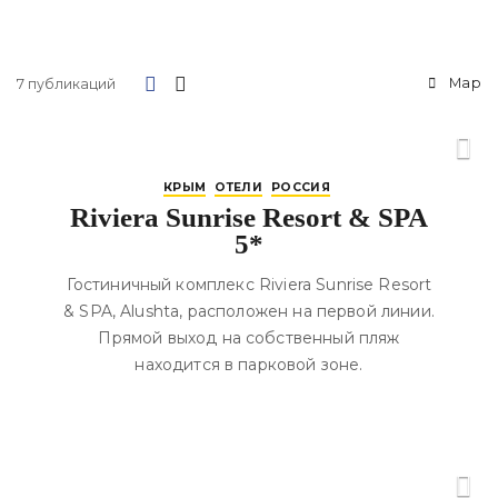
Map
7 публикаций
КРЫМ
ОТЕЛИ
РОССИЯ
Riviera Sunrise Resort & SPA
5*
Гостиничный комплекс Riviera Sunrise Resort
& SPA, Alushta, расположен на первой линии.
Прямой выход на собственный пляж
находится в парковой зоне.