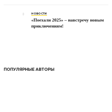
НОВОСТИ
«Поехали 2025» – навстречу новым
приключениям!
ПОПУЛЯРНЫЕ АВТОРЫ