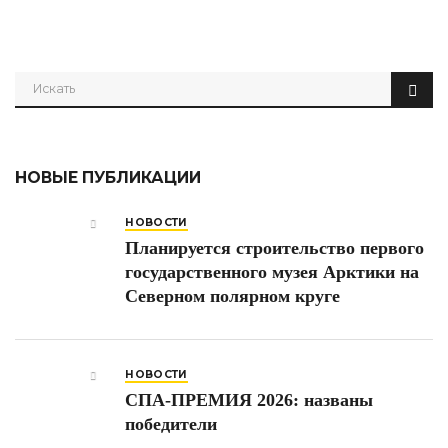
НОВЫЕ ПУБЛИКАЦИИ
НОВОСТИ
Планируется строительство первого
государственного музея Арктики на
Северном полярном круге
НОВОСТИ
СПА-ПРЕМИЯ 2026: названы
победители