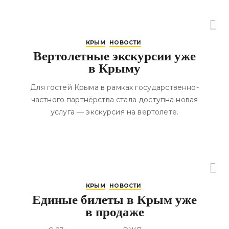
КРЫМ
НОВОСТИ
Вертолетные экскурсии уже
в Крыму
Для гостей Крыма в рамках государственно-
частного партнёрства стала доступна новая
услуга — экскурсия на вертолете.
КРЫМ
НОВОСТИ
Единые билеты в Крым уже
в продаже