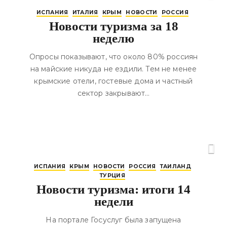
ИСПАНИЯ
ИТАЛИЯ
КРЫМ
НОВОСТИ
РОССИЯ
Новости туризма за 18
неделю
Опросы показывают, что около 80% россиян
на майские никуда не ездили. Тем не менее
крымские отели, гостевые дома и частный
сектор закрывают…
ИСПАНИЯ
КРЫМ
НОВОСТИ
РОССИЯ
ТАИЛАНД
ТУРЦИЯ
Новости туризма: итоги 14
недели
На портале Госуслуг была запущена