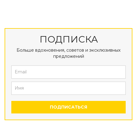
ПОДПИСКА
Больше вдохновения, советов и эксклюзивных
предложений
ПОДПИСАТЬСЯ