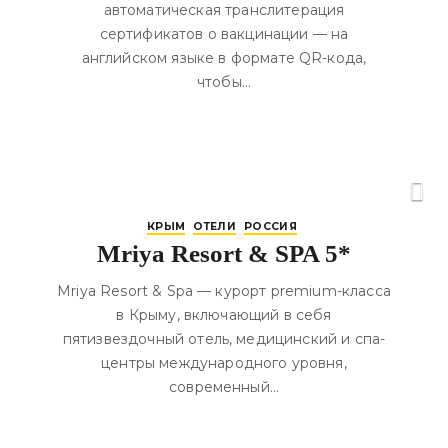
автоматическая транслитерация
сертификатов о вакцинации — на
английском языке в формате QR-кода,
чтобы…
КРЫМ
ОТЕЛИ
РОССИЯ
Mriya Resort & SPA 5*
Mriya Resort & Spa — курорт premium-класса
в Крыму, включающий в себя
пятизвездочный отель, медицинский и спа-
центры международного уровня,
современный…