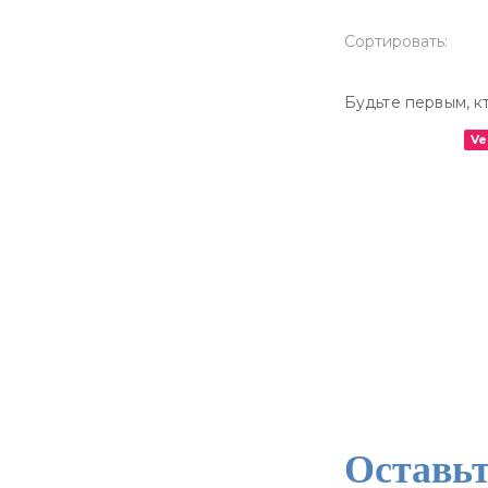
Сортировать:
Будьте первым, кт
Ve
Оставьт