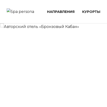
НАПРАВЛЕНИЯ
КУРОРТЫ