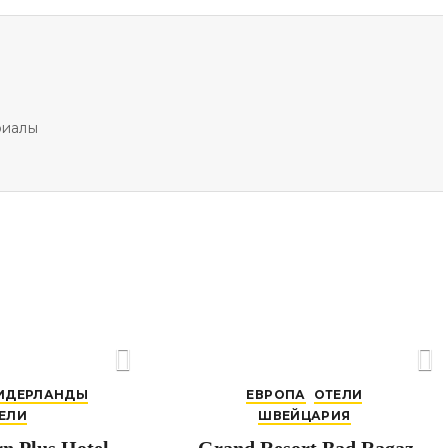
риалы
ИДЕРЛАНДЫ
ЕВРОПА
ОТЕЛИ
ЕЛИ
ШВЕЙЦАРИЯ