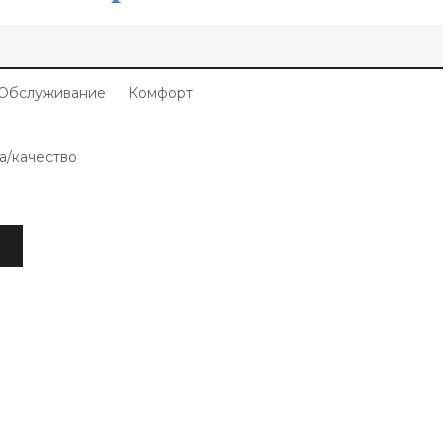
Обслуживание
Комфорт
а/качество