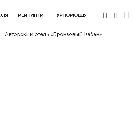
ЕСЫ
РЕЙТИНГИ
ТУРПОМОЩЬ