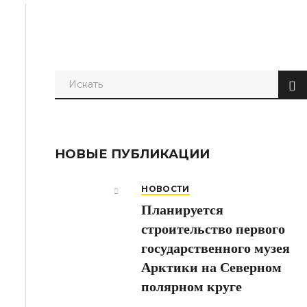
НОВЫЕ ПУБЛИКАЦИИ
НОВОСТИ
Планируется
строительство первого
государственного музея
Арктики на Северном
полярном круге