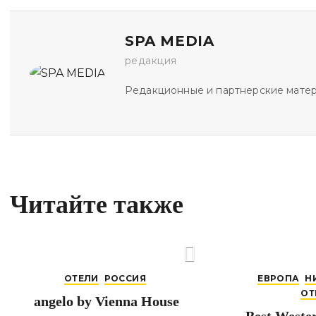
SPA MEDIA
редакция
Редакционные и партнерские мате
Читайте также
ОТЕЛИ
РОССИЯ
ЕВРОПА
Н
ОТ
angelo by Vienna House