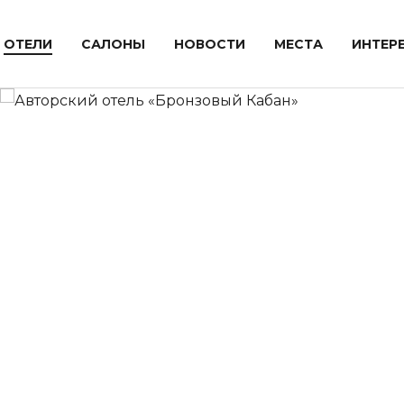
ОТЕЛИ
САЛОНЫ
НОВОСТИ
МЕСТА
ИНТЕР