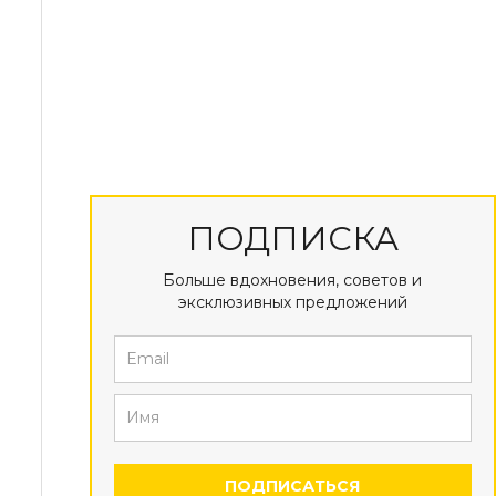
ПОДПИСКА
Больше вдохновения, советов и
эксклюзивных предложений
ПОДПИСАТЬСЯ