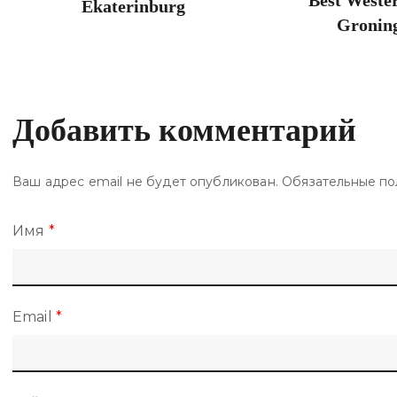
Best Weste
Ekaterinburg
Groning
Добавить комментарий
Ваш адрес email не будет опубликован.
Обязательные по
Имя
*
Email
*