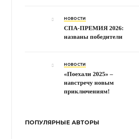
НОВОСТИ
СПА-ПРЕМИЯ 2026:
названы победители
НОВОСТИ
«Поехали 2025» –
навстречу новым
приключениям!
ПОПУЛЯРНЫЕ АВТОРЫ