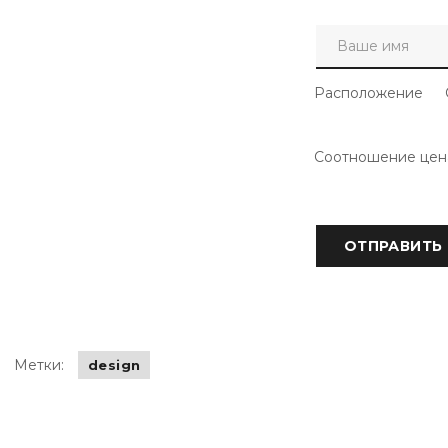
Расположение
Соотношение цен
Метки:
design