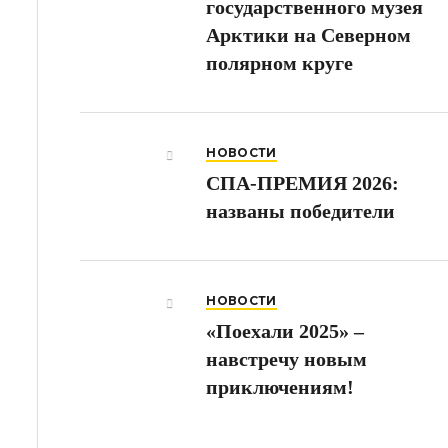
государственного музея
Арктики на Северном
полярном круге
НОВОСТИ
СПА-ПРЕМИЯ 2026:
названы победители
НОВОСТИ
«Поехали 2025» –
навстречу новым
приключениям!