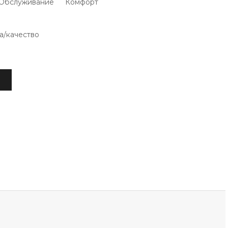
Обслуживание
Комфорт
а/качество