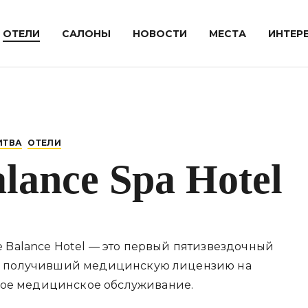
ОТЕЛИ
САЛОНЫ
НОВОСТИ
МЕСТА
ИНТЕР
ИТВА
ОТЕЛИ
alance Spa Hotel
fe Balance Hotel — это первый пятизвездочный
и, получивший медицинскую лицензию на
ое медицинское обслуживание.