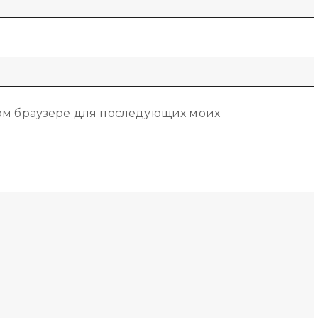
этом браузере для последующих моих