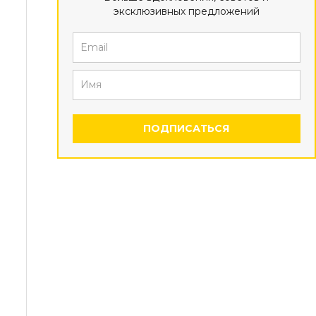
эксклюзивных предложений
ПОДПИСАТЬСЯ