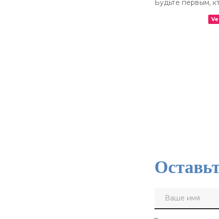
Будьте первым, кт
Ve
Оставьт