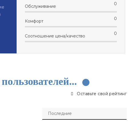
0
Обслуживание
ие
)
0
Комфорт
0
Соотношение цена/качество
пользователей...
Оставьте свой рейтинг