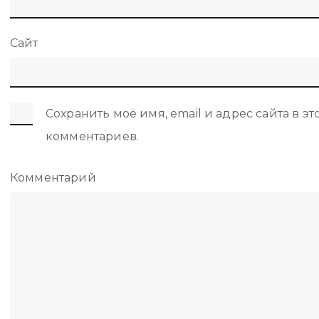
Сайт
Сохранить моё имя, email и адрес сайта в 
комментариев.
Комментарий