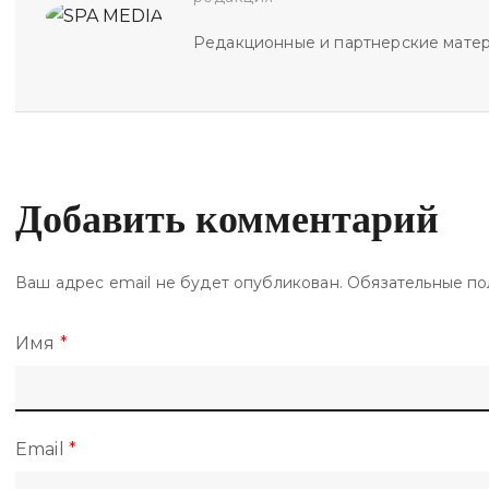
Редакционные и партнерские мате
Добавить комментарий
Ваш адрес email не будет опубликован.
Обязательные по
Имя
*
Email
*