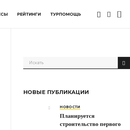
ЕСЫ
РЕЙТИНГИ
ТУРПОМОЩЬ
НОВЫЕ ПУБЛИКАЦИИ
НОВОСТИ
Планируется
строительство первого