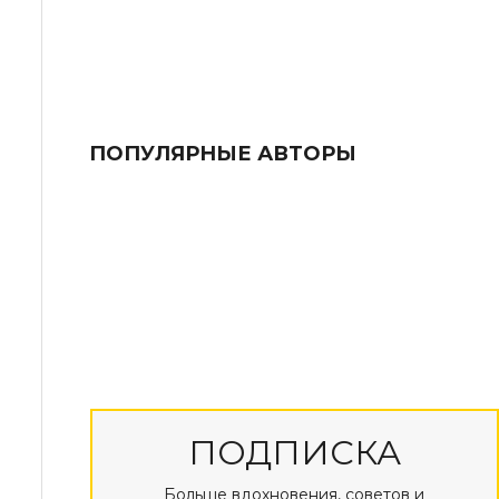
ПОПУЛЯРНЫЕ АВТОРЫ
ПОДПИСКА
Больше вдохновения, советов и