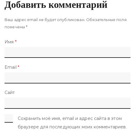
Добавить комментарий
Ваш адрес email не будет опубликован.
Обязательные поля
помечены
*
Имя
*
Email
*
Сайт
Сохранить моё имя, email и адрес сайта в этом
браузере для последующих моих комментариев.