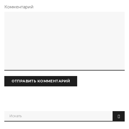
Комментарий