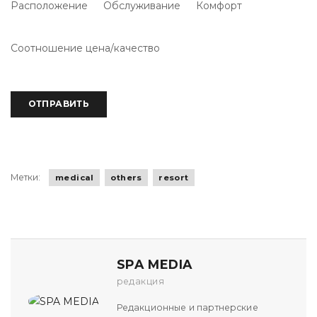
Расположение
Обслуживание
Комфорт
Соотношение цена/качество
Метки:
medical
others
resort
SPA MEDIA
редакция
Редакционные и партнерские