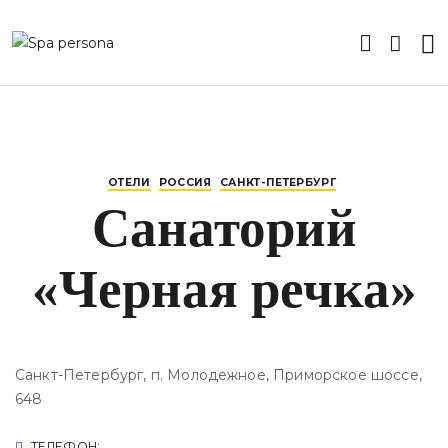
ОТЕЛИ
РОССИЯ
САНКТ-ПЕТЕРБУРГ
Санаторий
«Черная речка»
Санкт-Петербург, п. Молодежное, Приморское шоссе,
648
ТЕЛЕФОН: