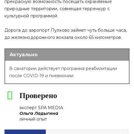
прекрасную возможность посещать охраняемые
природные территории, совмещая терренкур с
культурной программой.
Дорога до аэропорт Пулково займет чуть больше часа,
до железнодорожного вокзала около 65 километров.
Актуально
В санатории действует программа реабилитации
после COVID-19 и пневмонии.
Проверено
эксперт SPA MEDIA
Ольга Ладыгина
личный опыт