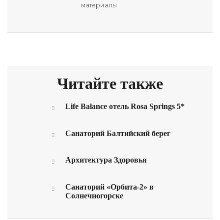
материалы
Читайте также
Life Balance отель Rosa Springs 5*
Санаторий Балтийский берег
Архитектура Здоровья
Санаторий «Орбита-2» в
Солнечногорске