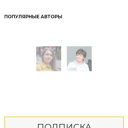
ПОПУЛЯРНЫЕ АВТОРЫ
ПОДПИСКА