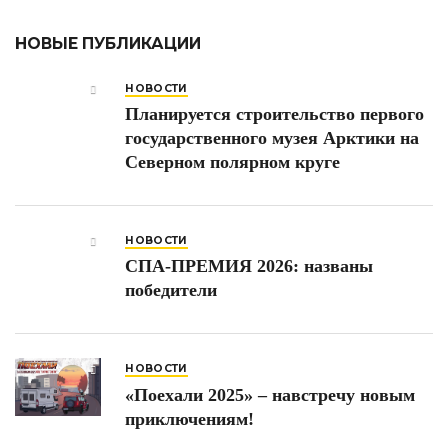
НОВЫЕ ПУБЛИКАЦИИ
НОВОСТИ
Планируется строительство первого
государственного музея Арктики на
Северном полярном круге
НОВОСТИ
СПА-ПРЕМИЯ 2026: названы
победители
НОВОСТИ
«Поехали 2025» – навстречу новым
приключениям!