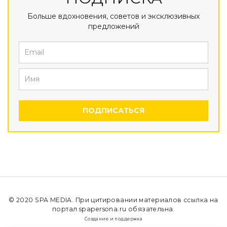
Больше вдохновения, советов и эксклюзивных
предложений
ПОДПИСАТЬСЯ
© 2020
SPA MEDIA
. При цитировании материалов ссылка на
портал spapersona.ru обязательна.
Создание и поддержка