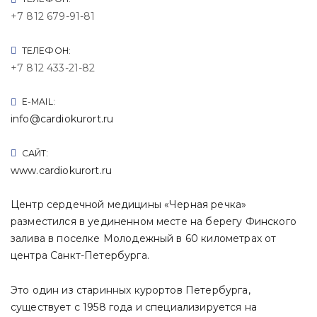
+7 812 679-91-81
ТЕЛЕФОН:
+7 812 433-21-82
E-MAIL:
info@cardiokurort.ru
САЙТ:
www.cardiokurort.ru
Центр сердечной медицины «Черная речка»
разместился в уединенном месте на берегу Финского
залива в поселке Молодежный в 60 километрах от
центра Санкт-Петербурга.
Это один из старинных курортов Петербурга,
существует с 1958 года и специализируется на