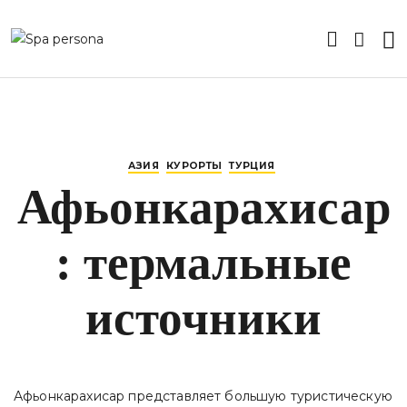
АЗИЯ
КУРОРТЫ
ТУРЦИЯ
Афьонкарахисар
: термальные
источники
Афьонкарахисар представляет большую туристическую