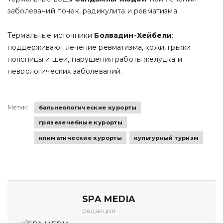
заболеваний почек, радикулита и ревматизма.
Термальные источники
Болвадин-Хейбели
:
поддерживают лечение ревматизма, кожи, грыжи
поясницы и шеи, нарушения работы желудка и
неврологических заболеваний.
Метки:
бальнеологические курорты
грязелечебные курорты
климатические курорты
культурный туризм
SPA MEDIA
редакция