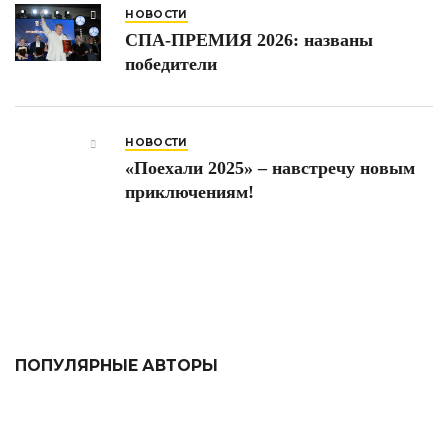
НОВОСТИ
СПА-ПРЕМИЯ 2026: названы
победители
НОВОСТИ
«Поехали 2025» – навстречу новым
приключениям!
ПОПУЛЯРНЫЕ АВТОРЫ