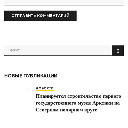
НОВЫЕ ПУБЛИКАЦИИ
НОВОСТИ
Планируется строительство первого
государственного музея Арктики на
Северном полярном круге