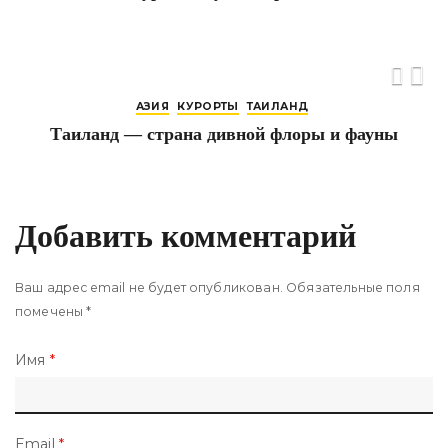
АЗИЯ
КУРОРТЫ
ТАИЛАНД
Таиланд — страна дивной флоры и фауны
Добавить комментарий
Ваш адрес email не будет опубликован.
Обязательные поля
помечены
*
Имя
*
Email
*