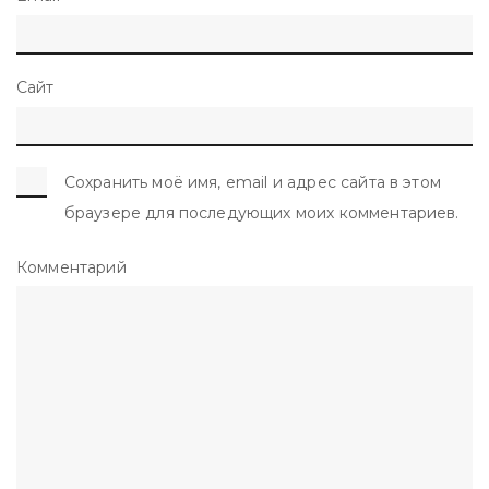
Сайт
Сохранить моё имя, email и адрес сайта в этом
браузере для последующих моих комментариев.
Комментарий