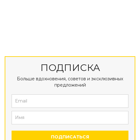
ПОДПИСКА
Больше вдохновения, советов и эксклюзивных
предложений
ПОДПИСАТЬСЯ