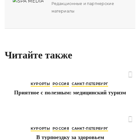
Редакционные и партнерские
материалы
Читайте также
КУРОРТЫ
РОССИЯ
САНКТ-ПЕТЕРБУРГ
Приятное с полезным: медицинский туризм
КУРОРТЫ
РОССИЯ
САНКТ-ПЕТЕРБУРГ
В турпоездку за здоровьем