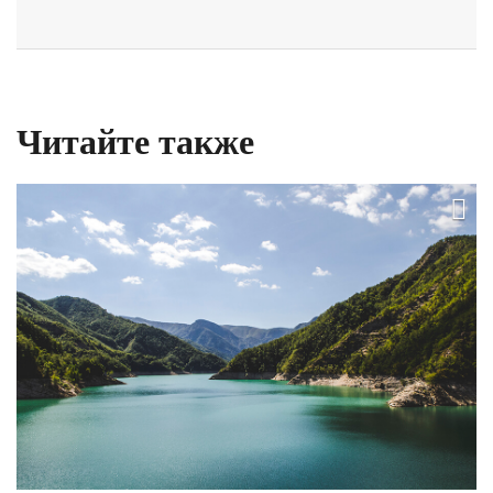
Читайте также