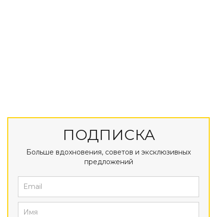
ПОДПИСКА
Больше вдохновения, советов и эксклюзивных
предложений