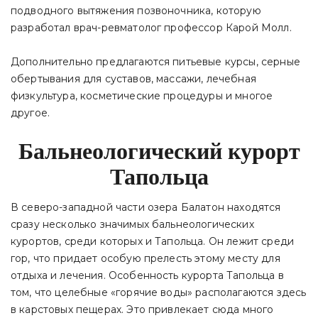
подводного вытяжения позвоночника, которую
разработал врач-ревматолог профессор Карой Молл.
Дополнительно предлагаются питьевые курсы, серные
обертывания для суставов, массажи, лечебная
физкультура, косметические процедуры и многое
другое.
Бальнеологический курорт
Тапольца
В северо-западной части озера Балатон находятся
сразу несколько значимых бальнеологических
курортов, среди которых и Тапольца. Он лежит среди
гор, что придает особую прелесть этому месту для
отдыха и лечения. Особенность курорта Тапольца в
том, что целебные «горячие воды» располагаются здесь
в карстовых пещерах. Это привлекает сюда много