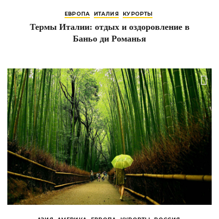
ЕВРОПА
ИТАЛИЯ
КУРОРТЫ
Термы Италии: отдых и оздоровление в
Баньо ди Романья