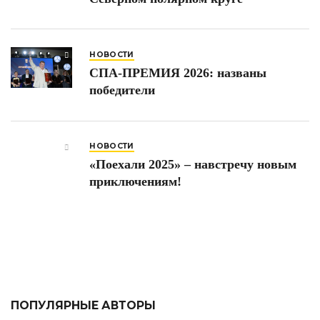
НОВОСТИ
СПА-ПРЕМИЯ 2026: названы
победители
НОВОСТИ
«Поехали 2025» – навстречу новым
приключениям!
ПОПУЛЯРНЫЕ АВТОРЫ