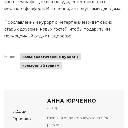
здешнем кафе, где вся посуда, естественно, из
местного фарфора. И, конечно, за покупками для дома.
Прославленный курорт с нетерпением ждет своих
старых друзей и новых гостей, чтобы подарить им
полноценный отдых и здоровье!
Метки:
бальнеологические курорты
культурный туризм
АННА ЮРЧЕНКО
автор
Главный редактор журнала SPA
persona