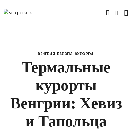
ВЕНГРИЯ
ЕВРОПА
КУРОРТЫ
Термальные
курорты
Венгрии: Хевиз
и Тапольца