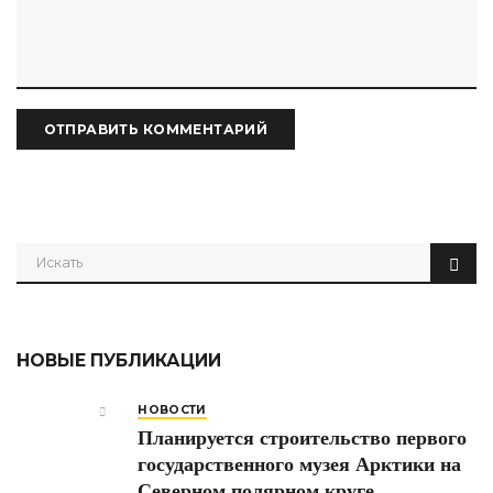
НОВЫЕ ПУБЛИКАЦИИ
НОВОСТИ
Планируется строительство первого
государственного музея Арктики на
Северном полярном круге