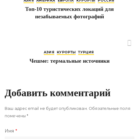
АЗИЯ
АМЕРИКА
ЕВРОПА
КУРОРТЫ
РОССИЯ
Топ-10 туристических локаций для
незабываемых фотографий
АЗИЯ
КУРОРТЫ
ТУРЦИЯ
Чешме: термальные источники
Добавить комментарий
Ваш адрес email не будет опубликован.
Обязательные поля
помечены
*
Имя
*