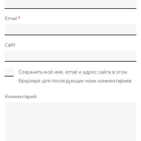
Email
*
Сайт
Сохранить моё имя, email и адрес сайта в этом
браузере для последующих моих комментариев.
Комментарий