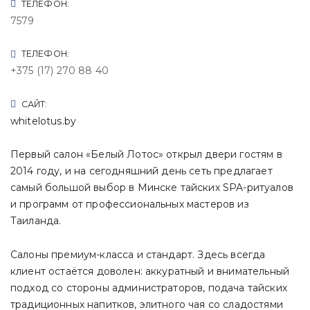
ТЕЛЕФОН:
7579
ТЕЛЕФОН:
+375 (17) 270 88 40
САЙТ:
whitelotus.by
Первый салон «Белый Лотос» открыл двери гостям в
2014 году, и на сегодняшний день сеть предлагает
самый большой выбор в Минске тайских SPA-ритуалов
и программ от профессиональных мастеров из
Таиланда.
Салоны премиум-класса и стандарт. Здесь всегда
клиент остаётся доволен: аккуратный и внимательный
подход со стороны администраторов, подача тайских
традиционных напитков, элитного чая со сладостями