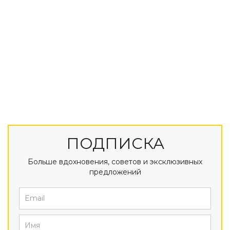
ПОДПИСКА
Больше вдохновения, советов и эксклюзивных
предложений