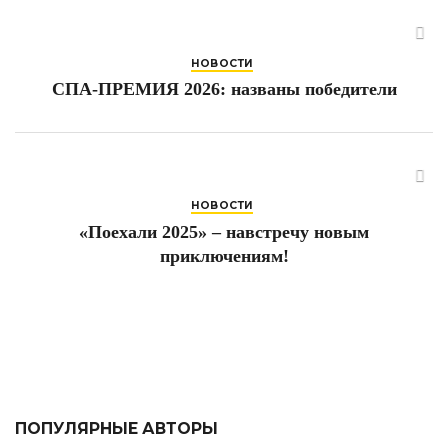
НОВОСТИ
СПА-ПРЕМИЯ 2026: названы победители
НОВОСТИ
«Поехали 2025» – навстречу новым
приключениям!
ПОПУЛЯРНЫЕ АВТОРЫ