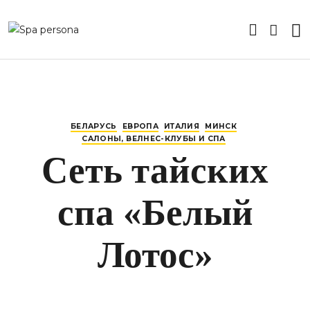
БЕЛАРУСЬ
ЕВРОПА
ИТАЛИЯ
МИНСК
САЛОНЫ, ВЕЛНЕС-КЛУБЫ И СПА
Сеть тайских
спа «Белый
Лотос»