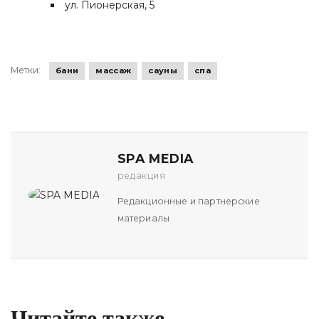
ул. Пионерская, 5
Метки:
бани
массаж
сауны
спа
SPA MEDIA
редакция
Редакционные и партнерские
материалы
Читайте также