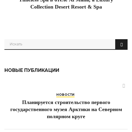
Collection Desert Resort & Spa
НОВЫЕ ПУБЛИКАЦИИ
НОВОСТИ
Планируется строительство первого
государственного музея Арктики на Северном
полярном круге