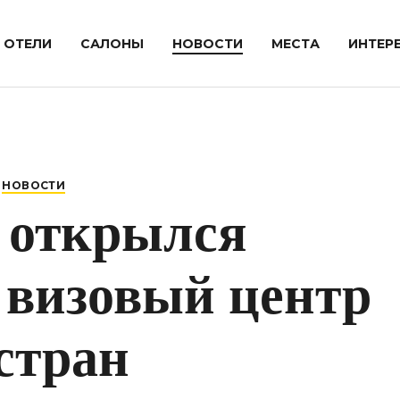
ОТЕЛИ
САЛОНЫ
НОВОСТИ
МЕСТА
ИНТЕР
НОВОСТИ
 открылся
 визовый центр
 стран