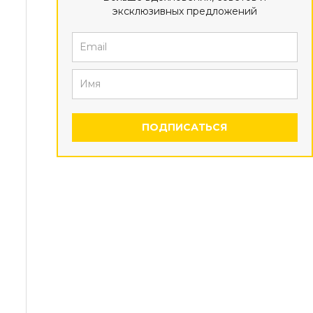
эксклюзивных предложений
ПОДПИСАТЬСЯ