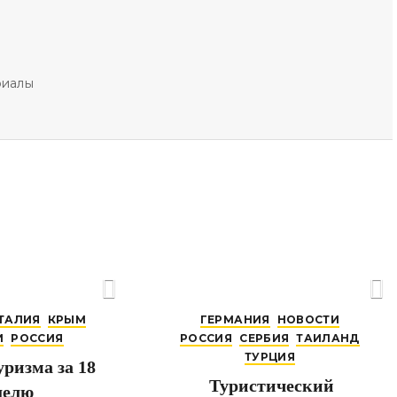
риалы
ТАЛИЯ
КРЫМ
ГЕРМАНИЯ
НОВОСТИ
И
РОССИЯ
РОССИЯ
СЕРБИЯ
ТАИЛАНД
ТУРЦИЯ
ризма за 18
Туристический
делю