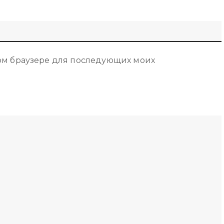
этом браузере для последующих моих