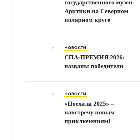
государственного музея
Арктики на Северном
полярном круге
НОВОСТИ
СПА-ПРЕМИЯ 2026:
названы победители
НОВОСТИ
«Поехали 2025» –
навстречу новым
приключениям!