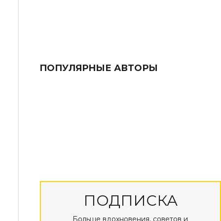
ПОПУЛЯРНЫЕ АВТОРЫ
ПОДПИСКА
Больше вдохновения, советов и