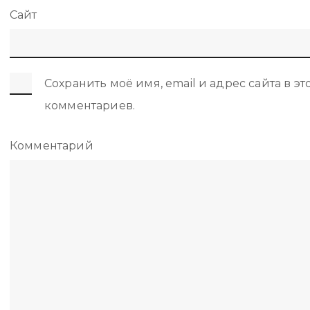
Сайт
Сохранить моё имя, email и адрес сайта в 
комментариев.
Комментарий