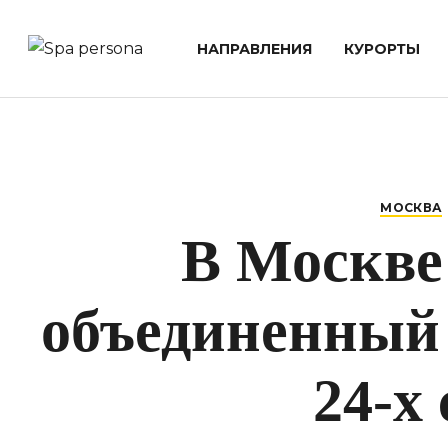
НАПРАВЛЕНИЯ
КУРОРТЫ
МОСКВА
В Москве
объединенный
24-х