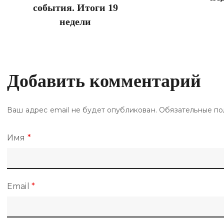
события. Итоги 19
недели
Добавить комментарий
Ваш адрес email не будет опубликован.
Обязательные по
Имя
*
Email
*