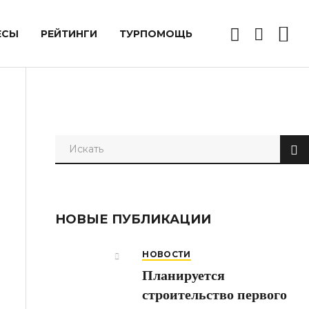
ЕСЫ
РЕЙТИНГИ
ТУРПОМОЩЬ
НОВЫЕ ПУБЛИКАЦИИ
НОВОСТИ
Планируется
строительство первого