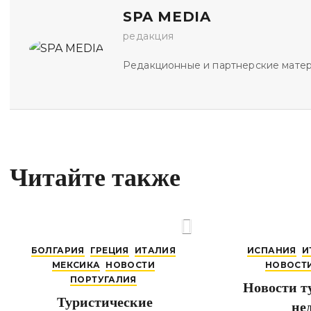
SPA MEDIA
редакция
Редакционные и партнерские мате
Читайте также
БОЛГАРИЯ
ГРЕЦИЯ
ИТАЛИЯ
ИСПАНИЯ
И
МЕКСИКА
НОВОСТИ
НОВОСТ
ПОРТУГАЛИЯ
Новости ту
Туристические
не