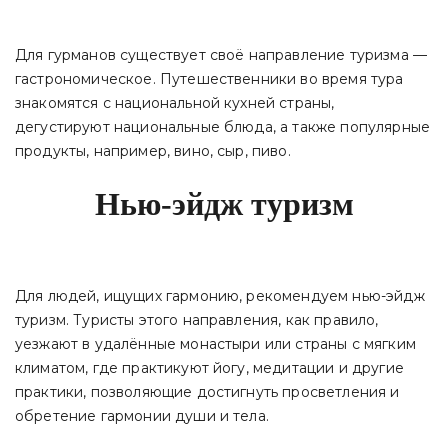
Для гурманов существует своё направление туризма —
гастрономическое. Путешественники во время тура
знакомятся с национальной кухней страны,
дегустируют национальные блюда, а также популярные
продукты, например, вино, сыр, пиво.
Нью-эйдж туризм
Для людей, ищущих гармонию, рекомендуем нью-эйдж
туризм. Туристы этого направления, как правило,
уезжают в удалённые монастыри или страны с мягким
климатом, где практикуют йогу, медитации и другие
практики, позволяющие достигнуть просветления и
обретение гармонии души и тела.