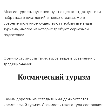
Многие туристы путешествуют с целью отдохнуть или
набраться впечатлений в новых странах. Но в
современном мире существуют необычные виды
туризма, многие из которых требуют серьёзной
подготовки.
Обычно стоимость таких туров выше в сравнении с
традиционными.
Космический туризм
Самым дорогим на сегодняшний день остаётся
космический туризм. Стоимость такого тура составляет