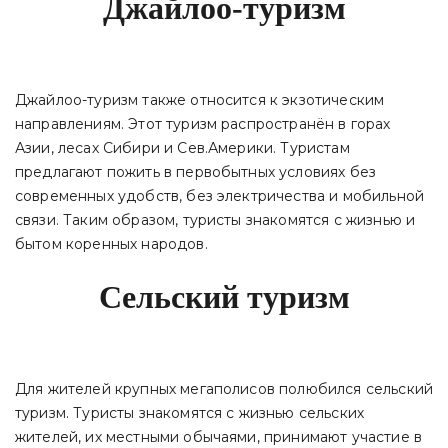
Джайлоо-туризм
Джайлоо-туризм также относится к экзотическим
направлениям. Этот туризм распространён в горах
Азии, лесах Сибири и Сев.Америки. Туристам
предлагают пожить в первобытных условиях без
современных удобств, без электричества и мобильной
связи. Таким образом, туристы знакомятся с жизнью и
бытом коренных народов.
Сельский туризм
Для жителей крупных мегаполисов полюбился сельский
туризм. Туристы знакомятся с жизнью сельских
жителей, их местными обычаями, принимают участие в