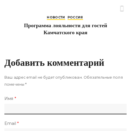
НОВОСТИ
РОССИЯ
Программа лояльности для гостей
Камчатского края
Добавить комментарий
Ваш адрес email не будет опубликован.
Обязательные поля
помечены
*
Имя
*
Email
*