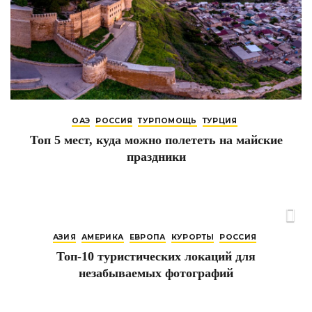
ОАЭ
РОССИЯ
ТУРПОМОЩЬ
ТУРЦИЯ
Топ 5 мест, куда можно полететь на майские
праздники
АЗИЯ
АМЕРИКА
ЕВРОПА
КУРОРТЫ
РОССИЯ
Топ-10 туристических локаций для
незабываемых фотографий