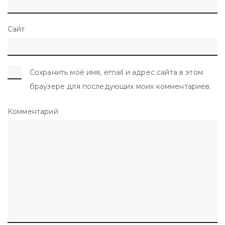
Сайт
Сохранить моё имя, email и адрес сайта в этом
браузере для последующих моих комментариев.
Комментарий