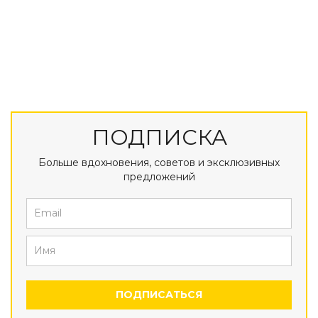
ПОДПИСКА
Больше вдохновения, советов и эксклюзивных
предложений
ПОДПИСАТЬСЯ