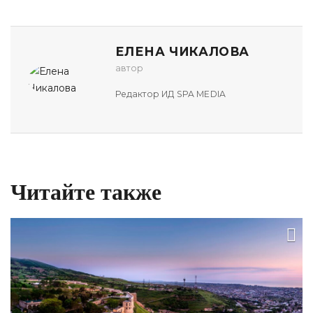
ЕЛЕНА ЧИКАЛОВА
автор
Редактор ИД SPA MEDIA
Читайте также