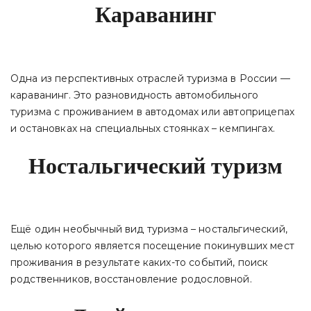
Караванинг
Одна из перспективных отраслей туризма в России —
караванинг. Это разновидность автомобильного
туризма с проживанием в автодомах или автоприцепах
и остановках на специальных стоянках – кемпингах.
Ностальгический туризм
Ещё один необычный вид туризма – ностальгический,
целью которого является посещение покинувших мест
проживания в результате каких-то событий, поиск
родственников, восстановление родословной.