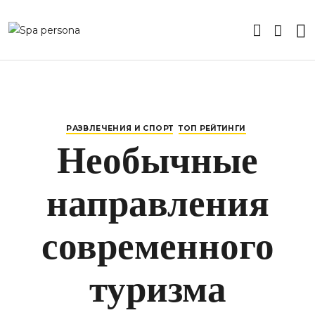
РАЗВЛЕЧЕНИЯ И СПОРТ
ТОП РЕЙТИНГИ
Необычные
направления
современного
туризма