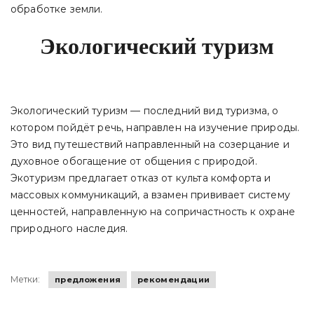
обработке земли.
Экологический туризм
Экологический туризм — последний вид туризма, о
котором пойдёт речь, направлен на изучение природы.
Это вид путешествий направленный на созерцание и
духовное обогащение от общения с природой.
Экотуризм предлагает отказ от культа комфорта и
массовых коммуникаций, а взамен прививает систему
ценностей, направленную на сопричастность к охране
природного наследия.
Метки:
предложения
рекомендации