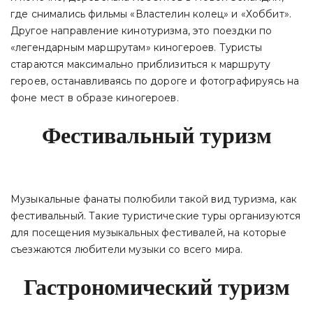
где снимались фильмы «Властелин колец» и «Хоббит».
Другое направление кинотуризма, это поездки по
«легендарным маршрутам» киногероев. Туристы
стараются максимально приблизиться к маршруту
героев, останавливаясь по дороге и фотографируясь на
фоне мест в образе киногероев.
Фестивальный туризм
Музыкальные фанаты полюбили такой вид туризма, как
фестивальный. Такие туристические туры организуются
для посещения музыкальных фестивалей, на которые
съезжаются любители музыки со всего мира.
Гастрономический туризм