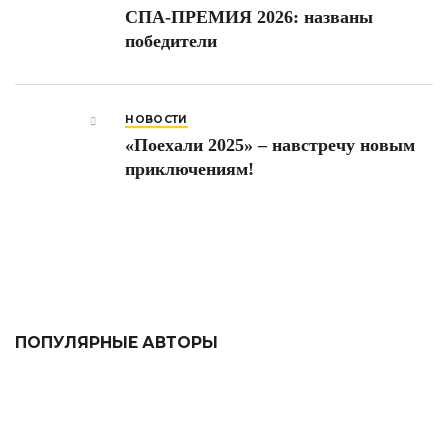
СПА-ПРЕМИЯ 2026: названы
победители
НОВОСТИ
«Поехали 2025» – навстречу новым
приключениям!
ПОПУЛЯРНЫЕ АВТОРЫ