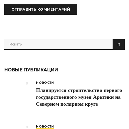
НОВЫЕ ПУБЛИКАЦИИ
НОВОСТИ
Планируется строительство первого
государственного музея Арктики на
Северном полярном круге
НОВОСТИ